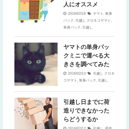
人にオススメ
2016/02/16
ヤマト
,
単身
パック
,
引越し
クロネコヤマト
,
単身パック
,
引越し
ヤマトの単身パッ
クミニで運べる大
きさを調べてみた
2016/02/13
引越し
クロネ
コヤマト
,
単身パック
,
引越し
引越し日までに荷
造りできなかった
らどうするか
2016/02/12
引越し
,
荷造