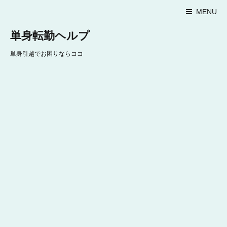
MENU
単身転勤ヘルプ
単身引越でお困りならココ