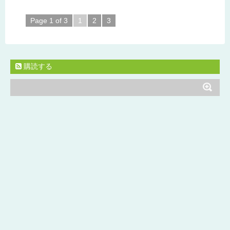
Page 1 of 3
1
2
3
購読する