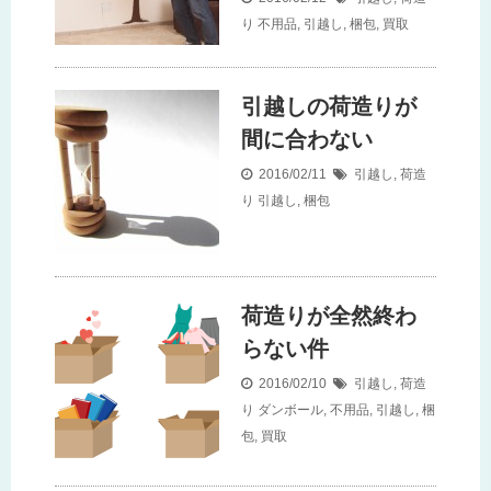
り
不用品
,
引越し
,
梱包
,
買取
引越しの荷造りが
間に合わない
2016/02/11
引越し
,
荷造
り
引越し
,
梱包
荷造りが全然終わ
らない件
2016/02/10
引越し
,
荷造
り
ダンボール
,
不用品
,
引越し
,
梱
包
,
買取