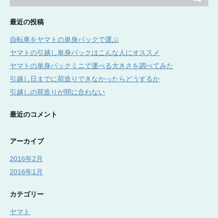
最近の投稿
自転車をヤマトの単身パックで運ぶ
ヤマトの引越し単身パックはこんな人にオススメ
ヤマトの単身パックミニで運べる大きさを調べてみた
引越し日までに荷造りできなかったらどうするか
引越しの荷造りが間に合わない
最近のコメント
アーカイブ
2016年2月
2016年1月
カテゴリー
ヤマト