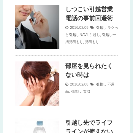
しつこい引越営業
電話の事前回避術
2016/02/09
引越し
ラクっ
と引越しNAVI
,
引越し
,
引越し一
括見積もり
,
見積もり
部屋を見られたく
ない時は
2016/02/08
引越し
不用
品
,
引越し
,
買取
引越し先でライフ
ラインが使えない